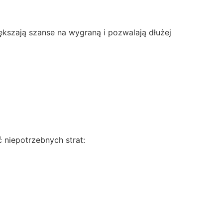
ększają szanse na wygraną i pozwalają dłużej
 niepotrzebnych strat: