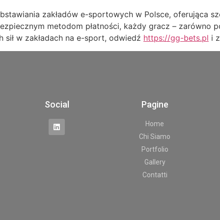
bstawiania zakładów e-sportowych w Polsce, oferująca szer
i bezpiecznym metodom płatności, każdy gracz – zarówno po
ch sił w zakładach na e-sport, odwiedź
https://gg-bets.pl
i z
Social
Pagine
Home
Chi Siamo
Portfolio
Gallery
Contatti