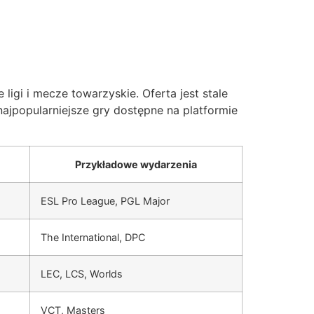
gi i mecze towarzyskie. Oferta jest stale
ajpopularniejsze gry dostępne na platformie
Przykładowe wydarzenia
ESL Pro League, PGL Major
The International, DPC
LEC, LCS, Worlds
VCT, Masters