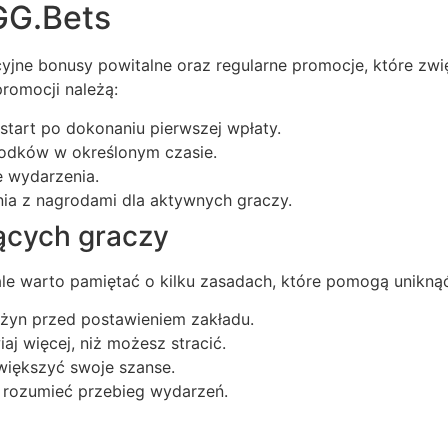
GG.Bets
cyjne bonusy powitalne oraz regularne promocje, które zwi
promocji należą:
tart po dokonaniu pierwszej wpłaty.
rodków w określonym czasie.
 wydarzenia.
ia z nagrodami dla aktywnych graczy.
ących graczy
e warto pamiętać o kilku zasadach, które pomogą uniknąć
rużyn przed postawieniem zakładu.
j więcej, niż możesz stracić.
większyć swoje szanse.
j rozumieć przebieg wydarzeń.