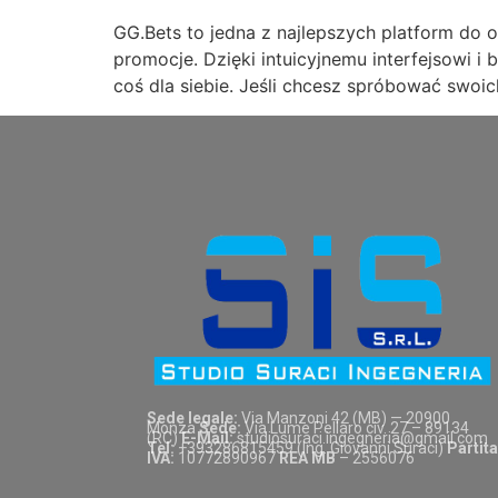
GG.Bets to jedna z najlepszych platform do o
promocje. Dzięki intuicyjnemu interfejsowi 
coś dla siebie. Jeśli chcesz spróbować swoi
Sede legale:
Via Manzoni 42 (MB) — 20900
Monza
Sede:
Via Lume Pellaro civ. 27 – 89134
(RC)
E-Mail:
studiosuraci.ingegneria@gmail.com
Tel:
+393286815459 (Ing. Giovanni Suraci)
Partita
IVA:
10772890967
REA MB
– 2556076