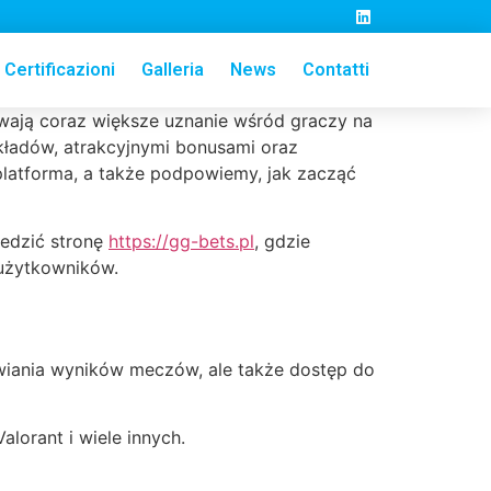
Certificazioni
Galleria
News
Contatti
wają coraz większe uznanie wśród graczy na
akładów, atrakcyjnymi bonusami oraz
a platforma, a także podpowiemy, jak zacząć
iedzić stronę
https://gg-bets.pl
, gdzie
 użytkowników.
tawiania wyników meczów, ale także dostęp do
lorant i wiele innych.