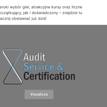
oki wybór gier, atrakcyjne kursy oraz liczne
czątkujący, jak i doświadczony – znajdzie tu
acznij obstawiać już dziś!
Visualizza