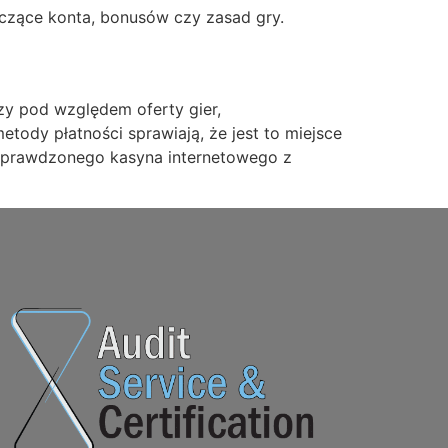
czące konta, bonusów czy zasad gry.
zy pod względem oferty gier,
tody płatności sprawiają, że jest to miejsce
z sprawdzonego kasyna internetowego z