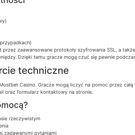
wy)
 przypadkach)
t przez zaawansowane protokoły szyfrowania SSL, a także
eniędzy. Dzięki temu gracze mogą czuć się pewnie podczas
rcie techniczne
ut Mostbet Casino. Gracze mogą liczyć na pomoc przez całą
il oraz formularz kontaktowy na stronie.
pomocą?
sie rzeczywistym
enia
ej zadawanymi pytaniami