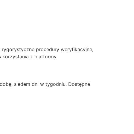
 rygorystyczne procedury weryfikacyjne,
 korzystania z platformy.
 dobę, siedem dni w tygodniu. Dostępne