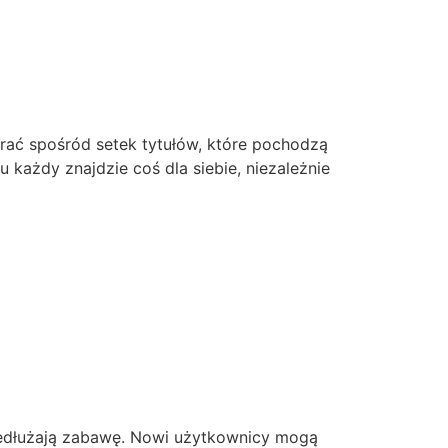
rać spośród setek tytułów, które pochodzą
każdy znajdzie coś dla siebie, niezależnie
rzedłużają zabawę. Nowi użytkownicy mogą