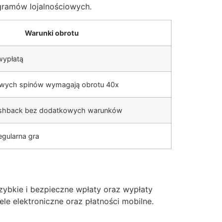
ogramów lojalnościowych.
Warunki obrotu
wypłatą
wych spinów wymagają obrotu 40x
shback bez dodatkowych warunków
egularna gra
zybkie i bezpieczne wpłaty oraz wypłaty
le elektroniczne oraz płatności mobilne.