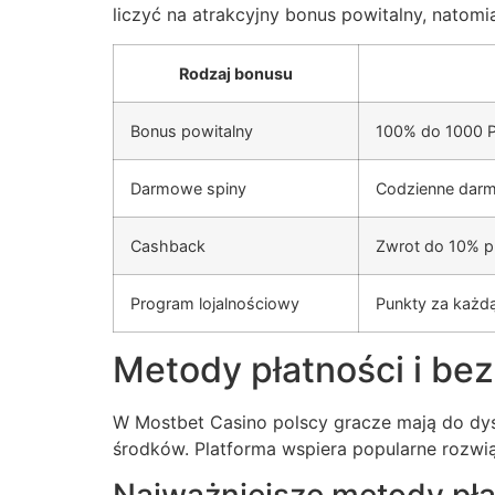
liczyć na atrakcyjny bonus powitalny, natomi
Rodzaj bonusu
Bonus powitalny
100% do 1000 
Darmowe spiny
Codzienne darm
Cashback
Zwrot do 10% 
Program lojalnościowy
Punkty za każd
Metody płatności i be
W Mostbet Casino polscy gracze mają do dysp
środków. Platforma wspiera popularne rozwiąz
Najważniejsze metody pła